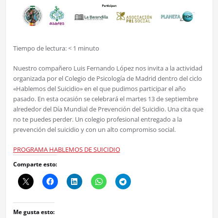
Tiempo de lectura:
< 1
minuto
Nuestro compañero Luis Fernando López nos invita a la actividad
organizada por el Colegio de Psicología de Madrid dentro del ciclo
«Hablemos del Suicidio» en el que pudimos participar el año
pasado. En esta ocasión se celebrará el martes 13 de septiembre
alrededor del Día Mundial de Prevención del Suicidio. Una cita que
no te puedes perder. Un colegio profesional entregado a la
prevención del suicidio y con un alto compromiso social.
PROGRAMA HABLEMOS DE SUICIDIO
Comparte esto:
Me gusta esto: