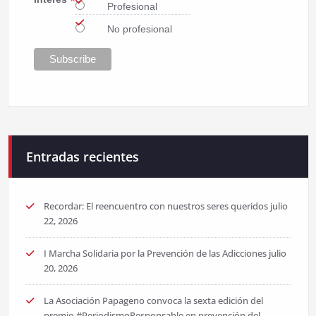
*
Profesional
No profesional
Entradas recientes
Recordar: El reencuentro con nuestros seres queridos
julio
22, 2026
I Marcha Solidaria por la Prevención de las Adicciones
julio
20, 2026
La Asociación Papageno convoca la sexta edición del
premio #PeriodismoResponsable en prevención del