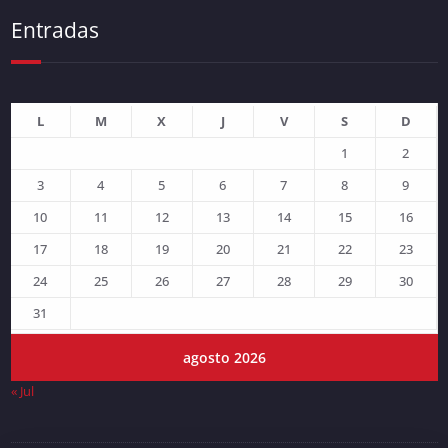
Entradas
L
M
X
J
V
S
D
1
2
3
4
5
6
7
8
9
10
11
12
13
14
15
16
17
18
19
20
21
22
23
24
25
26
27
28
29
30
31
agosto 2026
« Jul