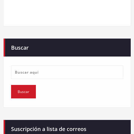
Buscar
Suscripción a lista de correos