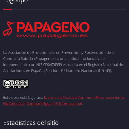
La Asociación de Profesionales en Prevención y Postvención de la
Conducta Suicida «Papageno» es una entidad no lucrativa e
independiente con NIF G90476359 e inscrita en el Registro Nacional de
Asociaciones en España (Sección: 1ª/ Número Nacional: 619143).
Este obra está bajo una
licencia de Creative Commons Reconocimiento-
NoComercial-CompartirIgual 4.0 Internacional
.
Estadísticas del sitio