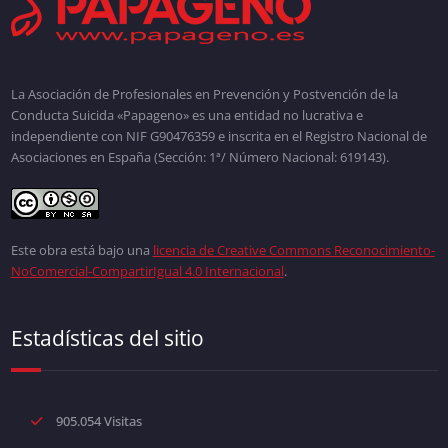
La Asociación de Profesionales en Prevención y Postvención de la
Conducta Suicida «Papageno» es una entidad no lucrativa e
independiente con NIF G90476359 e inscrita en el Registro Nacional de
Asociaciones en España (Sección: 1ª/ Número Nacional: 619143).
Este obra está bajo una
licencia de Creative Commons Reconocimiento-
NoComercial-CompartirIgual 4.0 Internacional
.
Estadísticas del sitio
905.054 Visitas