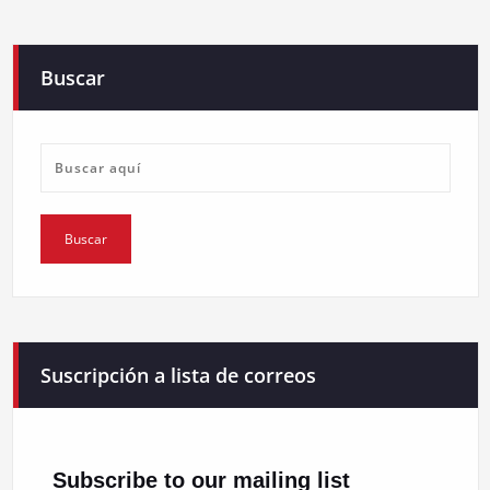
Buscar
Suscripción a lista de correos
Subscribe to our mailing list