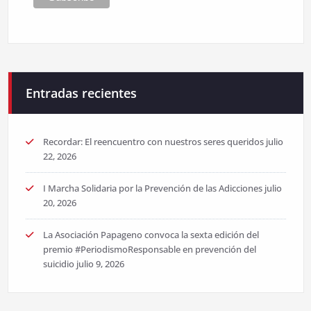
Entradas recientes
Recordar: El reencuentro con nuestros seres queridos
julio
22, 2026
I Marcha Solidaria por la Prevención de las Adicciones
julio
20, 2026
La Asociación Papageno convoca la sexta edición del
premio #PeriodismoResponsable en prevención del
suicidio
julio 9, 2026