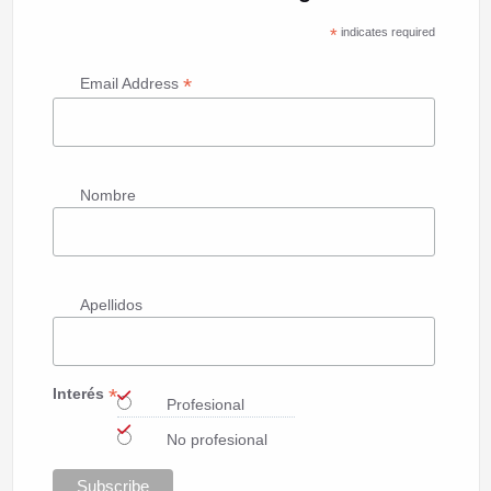
*
indicates required
*
Email Address
Nombre
Apellidos
*
Interés
Profesional
No profesional