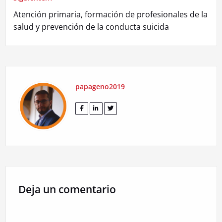
Atención primaria, formación de profesionales de la
salud y prevención de la conducta suicida
papageno2019
Deja un comentario