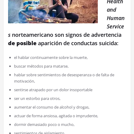
Health
and
Human
Service
s
norteamericano son signos de advertencia
de posible
aparición de conductas suicida:
el hablar continuamente sobre la muerte,
buscar métodos para matarse,
hablar sobre sentimientos de desesperanza o de falta de
motivación,
sentirse atrapado por un dolor insoportable
ser un estorbo para otros,
aumentar el consumo de alcohol y drogas,
actuar de forma ansiosa, agitada o imprudente,
dormir demasiado poco o mucho,
sentimientos de aislamiento,