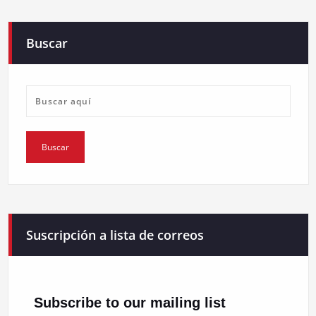
Buscar
Suscripción a lista de correos
Subscribe to our mailing list