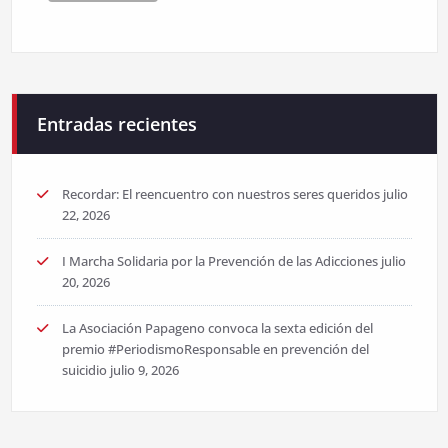
Entradas recientes
Recordar: El reencuentro con nuestros seres queridos
julio
22, 2026
I Marcha Solidaria por la Prevención de las Adicciones
julio
20, 2026
La Asociación Papageno convoca la sexta edición del
premio #PeriodismoResponsable en prevención del
suicidio
julio 9, 2026