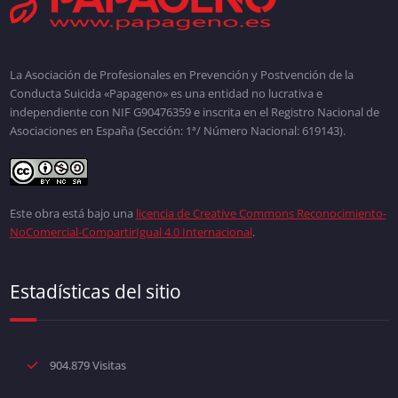
La Asociación de Profesionales en Prevención y Postvención de la
Conducta Suicida «Papageno» es una entidad no lucrativa e
independiente con NIF G90476359 e inscrita en el Registro Nacional de
Asociaciones en España (Sección: 1ª/ Número Nacional: 619143).
Este obra está bajo una
licencia de Creative Commons Reconocimiento-
NoComercial-CompartirIgual 4.0 Internacional
.
Estadísticas del sitio
904.879 Visitas