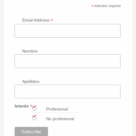
*
indicates required
*
Email Address
Nombre
Apellidos
*
Interés
Profesional
No profesional