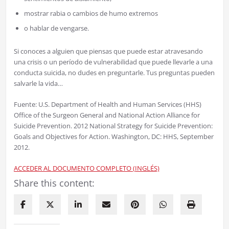
mostrar rabia o cambios de humo extremos
o hablar de vengarse.
Si conoces a alguien que piensas que puede estar atravesando
una crisis o un período de vulnerabilidad que puede llevarle a una
conducta suicida, no dudes en preguntarle. Tus preguntas pueden
salvarle la vida…
Fuente: U.S. Department of Health and Human Services (HHS)
Office of the Surgeon General and National Action Alliance for
Suicide Prevention. 2012 National Strategy for Suicide Prevention:
Goals and Objectives for Action. Washington, DC: HHS, September
2012.
ACCEDER AL DOCUMENTO COMPLETO (INGLÉS)
Share this content: