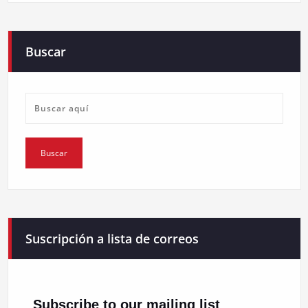
Buscar
Suscripción a lista de correos
Subscribe to our mailing list