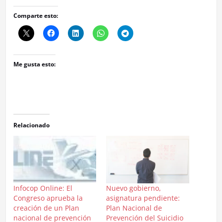
Comparte esto:
Me gusta esto:
Relacionado
Infocop Online: El
Nuevo gobierno,
Congreso aprueba la
asignatura pendiente:
creación de un Plan
Plan Nacional de
nacional de prevención
Prevención del Suicidio