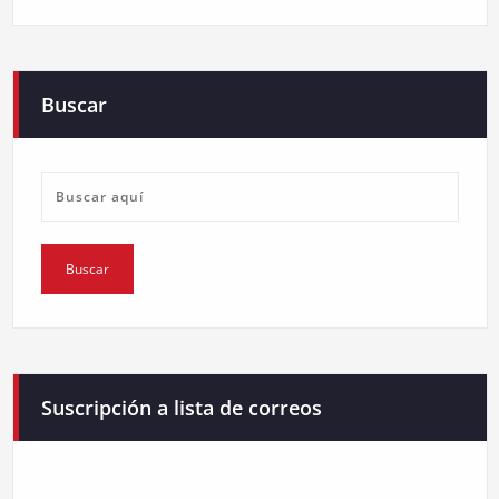
Buscar
Suscripción a lista de correos