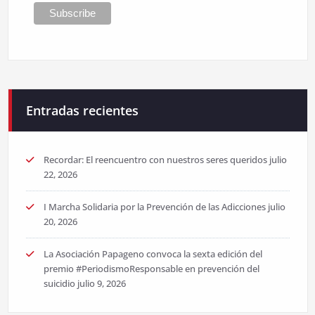
Entradas recientes
Recordar: El reencuentro con nuestros seres queridos
julio
22, 2026
I Marcha Solidaria por la Prevención de las Adicciones
julio
20, 2026
La Asociación Papageno convoca la sexta edición del
premio #PeriodismoResponsable en prevención del
suicidio
julio 9, 2026