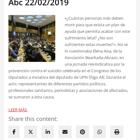
Abc 22/02/2019
«¿Cuántas personas más deben
morir para que exista un plan de
ayuda que permita acabar con este
sufrimiento letal? ¿No son
suficientes estas muertes?». Así se
lo cuestionaba Elena Aisa, de la
Asociación BearKada-Abrazo, en
una jornada reivindicativa por la
prevención contra el suicidio celebrada en el Congreso de los
Diputados a iniciativa del diputado de UPN Íñigo Allí. Durante el
acto, representantes de diferentes partidos políticos,
profesionales sanitarios, periodistas y asociaciones de afectados,
se sumaron a esta causa.
LEER MÁS
Share this content: