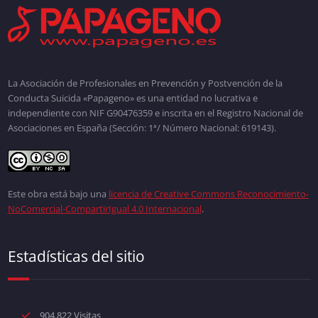
La Asociación de Profesionales en Prevención y Postvención de la
Conducta Suicida «Papageno» es una entidad no lucrativa e
independiente con NIF G90476359 e inscrita en el Registro Nacional de
Asociaciones en España (Sección: 1ª/ Número Nacional: 619143).
Este obra está bajo una
licencia de Creative Commons Reconocimiento-
NoComercial-CompartirIgual 4.0 Internacional
.
Estadísticas del sitio
904.822 Visitas