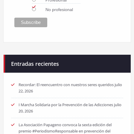
Profesional
No profesional
Entradas recientes
Recordar: El reencuentro con nuestros seres queridos
julio
22, 2026
I Marcha Solidaria por la Prevención de las Adicciones
julio
20, 2026
La Asociación Papageno convoca la sexta edición del
premio #PeriodismoResponsable en prevención del