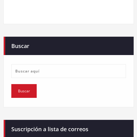
Buscar
Suscripción a lista de correos