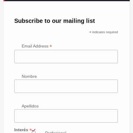
Subscribe to our mailing list
*
indicates required
*
Email Address
Nombre
Apellidos
*
Interés