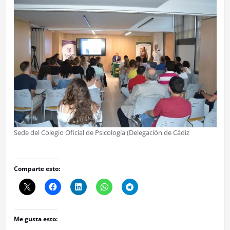
Sede del Colegio Oficial de Psicología (Delegación de Cádiz
Comparte esto:
Me gusta esto: