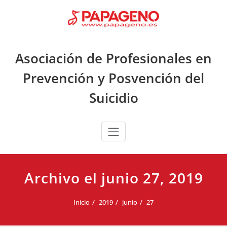
Saltar
al
contenido
Asociación de Profesionales en
Prevención y Posvención del
Suicidio
Archivo el junio 27, 2019
Inicio
2019
junio
27