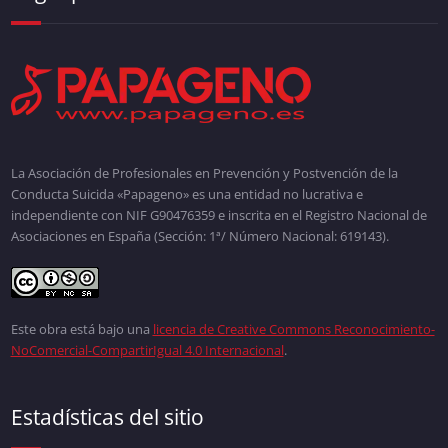
La Asociación de Profesionales en Prevención y Postvención de la
Conducta Suicida «Papageno» es una entidad no lucrativa e
independiente con NIF G90476359 e inscrita en el Registro Nacional de
Asociaciones en España (Sección: 1ª/ Número Nacional: 619143).
Este obra está bajo una
licencia de Creative Commons Reconocimiento-
NoComercial-CompartirIgual 4.0 Internacional
.
Estadísticas del sitio