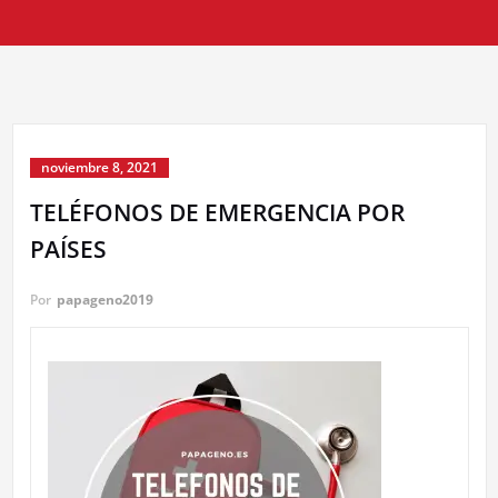
noviembre 8, 2021
TELÉFONOS DE EMERGENCIA POR
PAÍSES
Por
papageno2019