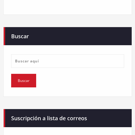
Buscar
Suscripción a lista de correos