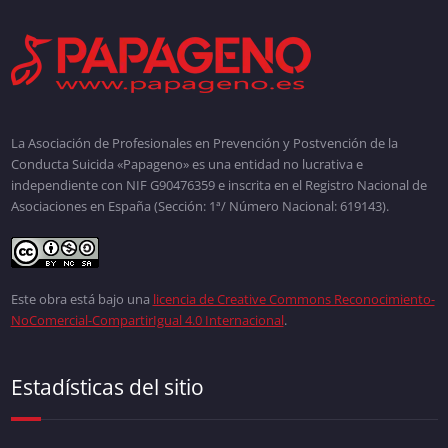
La Asociación de Profesionales en Prevención y Postvención de la
Conducta Suicida «Papageno» es una entidad no lucrativa e
independiente con NIF G90476359 e inscrita en el Registro Nacional de
Asociaciones en España (Sección: 1ª/ Número Nacional: 619143).
Este obra está bajo una
licencia de Creative Commons Reconocimiento-
NoComercial-CompartirIgual 4.0 Internacional
.
Estadísticas del sitio