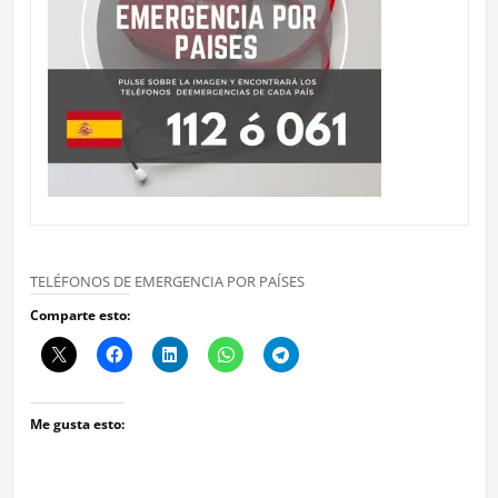
TELÉFONOS DE EMERGENCIA POR PAÍSES
Comparte esto:
Me gusta esto: