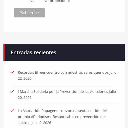
No profesional
Entradas recientes
Recordar: El reencuentro con nuestros seres queridos
julio
22, 2026
I Marcha Solidaria por la Prevención de las Adicciones
julio
20, 2026
La Asociación Papageno convoca la sexta edición del
premio #PeriodismoResponsable en prevención del
suicidio
julio 9, 2026