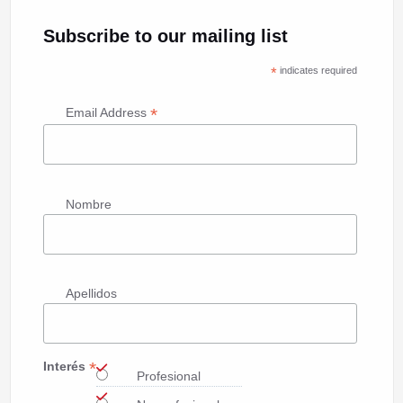
Subscribe to our mailing list
*
indicates required
*
Email Address
Nombre
Apellidos
*
Interés
Profesional