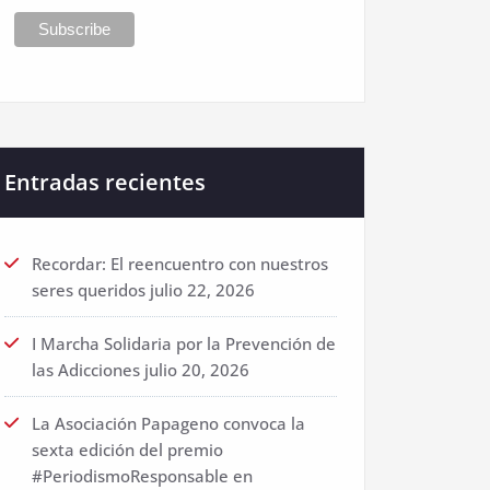
Entradas recientes
Recordar: El reencuentro con nuestros
seres queridos
julio 22, 2026
I Marcha Solidaria por la Prevención de
las Adicciones
julio 20, 2026
La Asociación Papageno convoca la
sexta edición del premio
#PeriodismoResponsable en