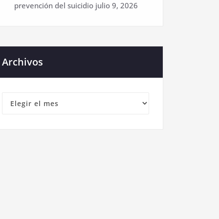
prevención del suicidio
julio 9, 2026
Archivos
Archivos