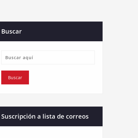
Buscar
Suscripción a lista de correos