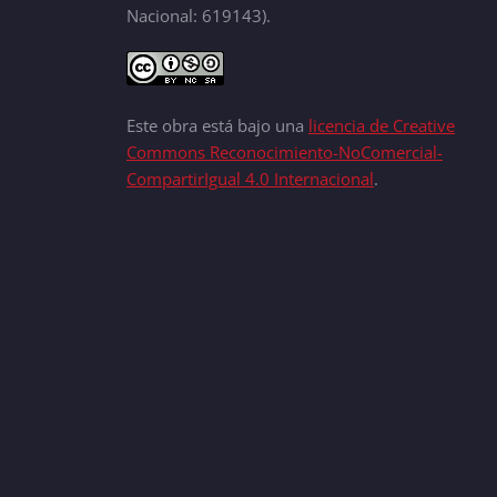
Nacional: 619143).
Este obra está bajo una
licencia de Creative
Commons Reconocimiento-NoComercial-
CompartirIgual 4.0 Internacional
.