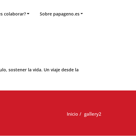
s colaborar?
Sobre papageno.es
o, sostener la vida. Un viaje desde la
Inicio
gallery2