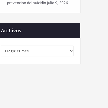
prevención del suicidio
julio 9, 2026
Archivos
Archivos