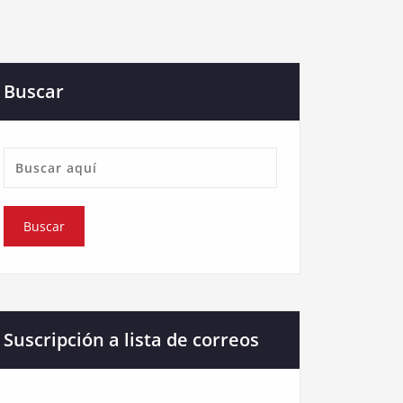
Buscar
Suscripción a lista de correos