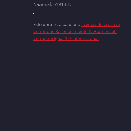
Nacional: 619143).
Este obra está bajo una
licencia de Creative
Commons Reconocimiento-NoComercial-
CompartirIgual 4.0 Internacional
.