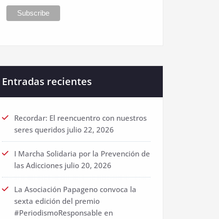
Entradas recientes
Recordar: El reencuentro con nuestros
seres queridos
julio 22, 2026
I Marcha Solidaria por la Prevención de
las Adicciones
julio 20, 2026
La Asociación Papageno convoca la
sexta edición del premio
#PeriodismoResponsable en