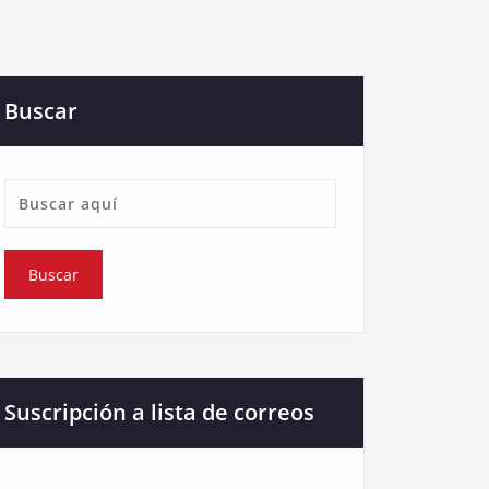
Buscar
Suscripción a lista de correos