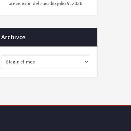
prevención del suicidio
julio 9, 2026
Archivos
Archivos