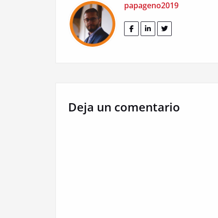
papageno2019
Deja un comentario