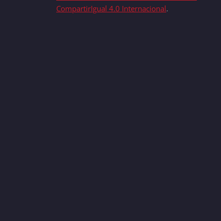
CompartirIgual 4.0 Internacional
.