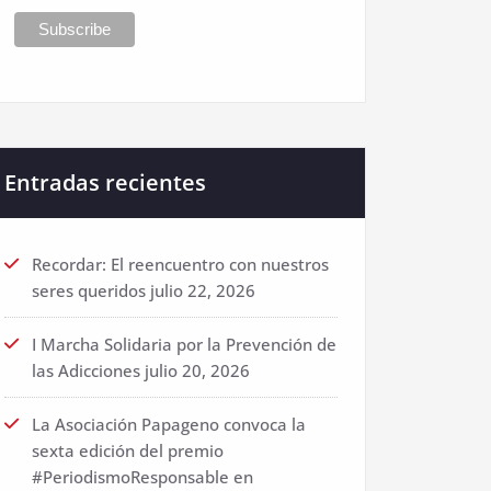
Entradas recientes
Recordar: El reencuentro con nuestros
seres queridos
julio 22, 2026
I Marcha Solidaria por la Prevención de
las Adicciones
julio 20, 2026
La Asociación Papageno convoca la
sexta edición del premio
#PeriodismoResponsable en