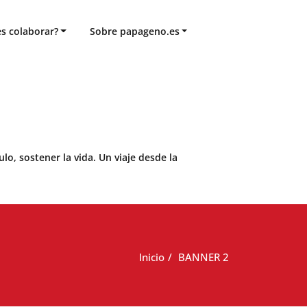
s colaborar?
Sobre papageno.es
o, sostener la vida. Un viaje desde la
Inicio
BANNER 2