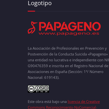
Logotipo
La Asociación de Profesionales en Prevención y
Postvención de la Conducta Suicida «Papageno» 
una entidad no lucrativa e independiente con NI
G90476359 e inscrita en el Registro Nacional de
Asociaciones en España (Sección: 1ª/ Número
Nacional: 619143).
Este obra está bajo una
licencia de Creative
Commons Reconocimiento-NoComercial-