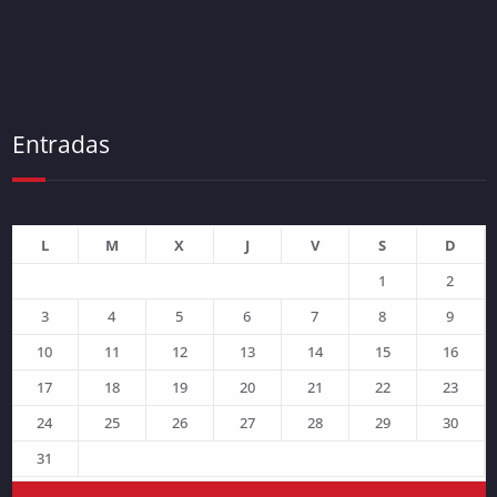
Entradas
L
M
X
J
V
S
D
1
2
3
4
5
6
7
8
9
10
11
12
13
14
15
16
17
18
19
20
21
22
23
24
25
26
27
28
29
30
31