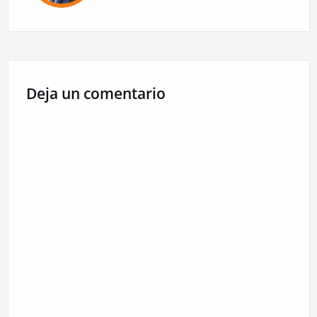
Deja un comentario