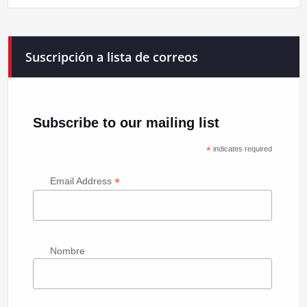
Suscripción a lista de correos
Subscribe to our mailing list
*
indicates required
*
Email Address
Nombre