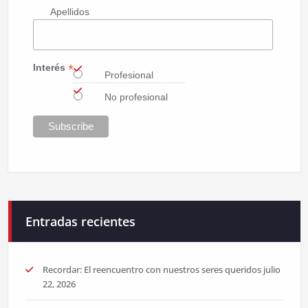
Apellidos
*
Interés
Profesional
No profesional
Entradas recientes
Recordar: El reencuentro con nuestros seres queridos
julio
22, 2026