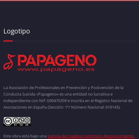
Logotipo
La Asociación de Profesionales en Prevención y Postvención de la
Conducta Suicida «Papageno» es una entidad no lucrativa e
independiente con NIF G90476359 e inscrita en el Registro Nacional de
Asociaciones en España (Sección: 1ª/ Número Nacional: 619143).
Este obra está bajo una
licencia de Creative Commons Reconocimiento-