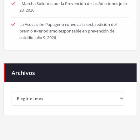
I Marcha Solidaria por la Prevención de las Adicciones
julio
20, 2026
La Asociación Papageno convoca la sexta edición del
premio #PeriodismoResponsable en prevención del
suicidio
julio 9, 2026
Archivos
Archivos