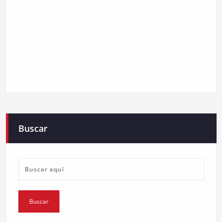
Buscar