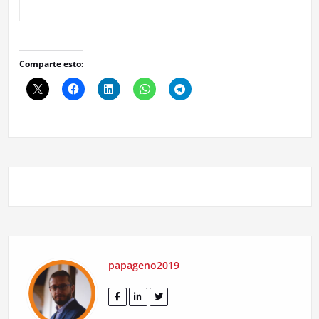
Comparte esto:
papageno2019