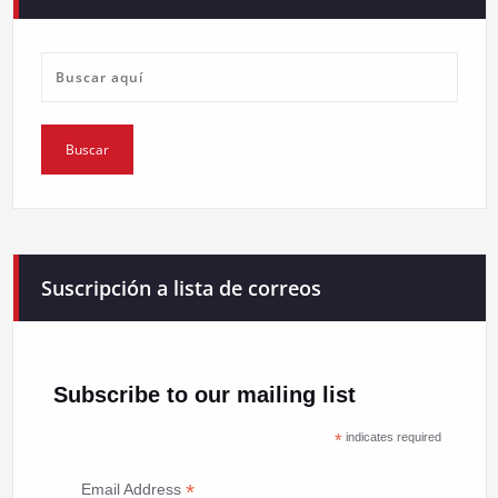
Suscripción a lista de correos
Subscribe to our mailing list
*
indicates required
*
Email Address