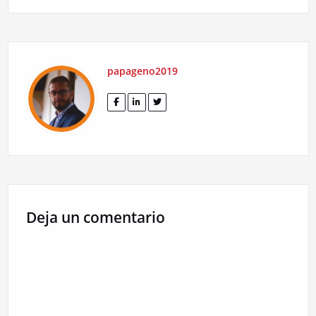
de
entradas
papageno2019
Deja un comentario