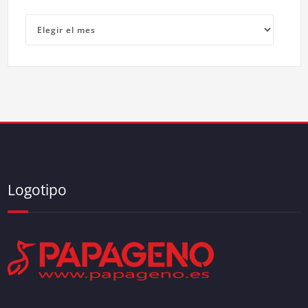
Archivos
Logotipo