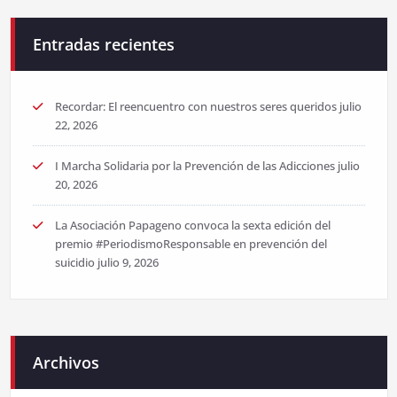
Entradas recientes
Recordar: El reencuentro con nuestros seres queridos
julio
22, 2026
I Marcha Solidaria por la Prevención de las Adicciones
julio
20, 2026
La Asociación Papageno convoca la sexta edición del
premio #PeriodismoResponsable en prevención del
suicidio
julio 9, 2026
Archivos