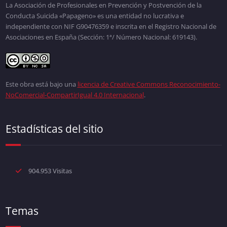
La Asociación de Profesionales en Prevención y Postvención de la
Conducta Suicida «Papageno» es una entidad no lucrativa e
independiente con NIF G90476359 e inscrita en el Registro Nacional de
Asociaciones en España (Sección: 1ª/ Número Nacional: 619143).
Este obra está bajo una
licencia de Creative Commons Reconocimiento-
NoComercial-CompartirIgual 4.0 Internacional
.
Estadísticas del sitio
904.953 Visitas
Temas