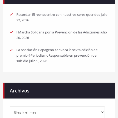
Recordar: El reencuentro con nuestros seres queridos
julio
22, 2026
I Marcha Solidaria por la Prevención de las Adicciones
julio
20, 2026
La Asociación Papageno convoca la sexta edición del
premio #PeriodismoResponsable en prevención del
suicidio
julio 9, 2026
Archivos
Archivos