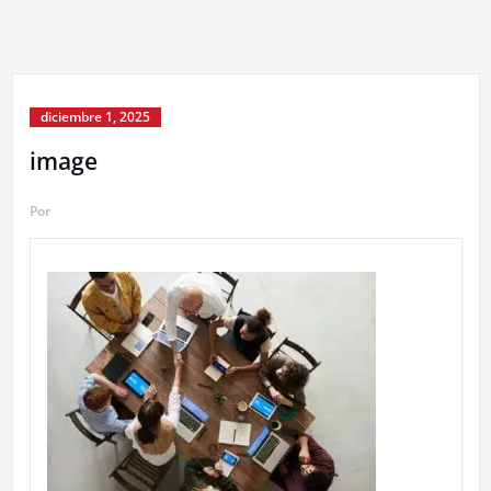
diciembre 1, 2025
image
Por