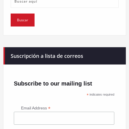
Suscripción a lista de correos
Subscribe to our mailing list
*
indicates required
*
Email Address