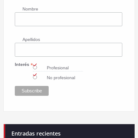
Nombre
Apellidos
*
Interés
Profesional
No profesional
Entradas recientes