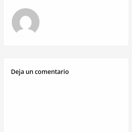
entradas
Deja un comentario