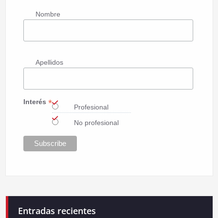
Nombre
Apellidos
*
Interés
Profesional
No profesional
Entradas recientes