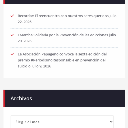
Recordar: El reencuentro con nuestros seres queridos
julio
22, 2026
I Marcha Solidaria por la Prevención de las Adicciones
julio
20, 2026
La Asociación Papageno convoca la sexta edición del
premio #PeriodismoResponsable en prevención del
suicidio
julio 9, 2026
Archivos
Archivos