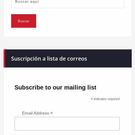
Suscripción a lista de correos
Subscribe to our mailing list
*
indicates required
*
Email Address