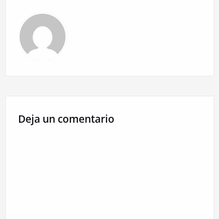
entradas
Deja un comentario