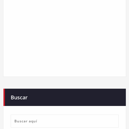
Buscar