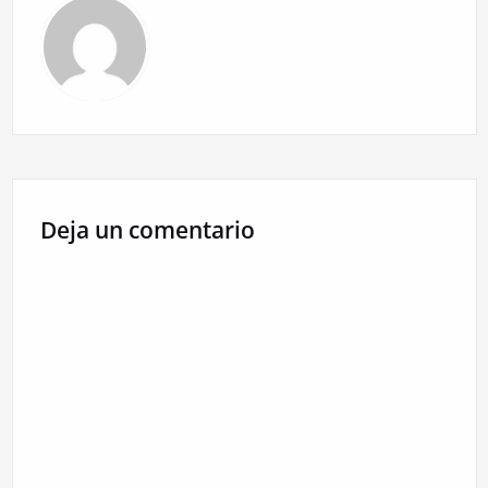
Deja un comentario