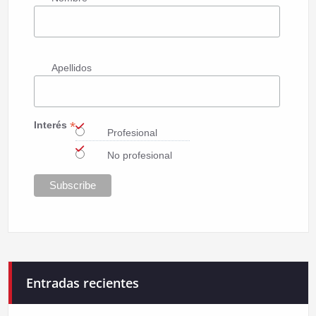
Apellidos
*
Interés
Profesional
No profesional
Entradas recientes