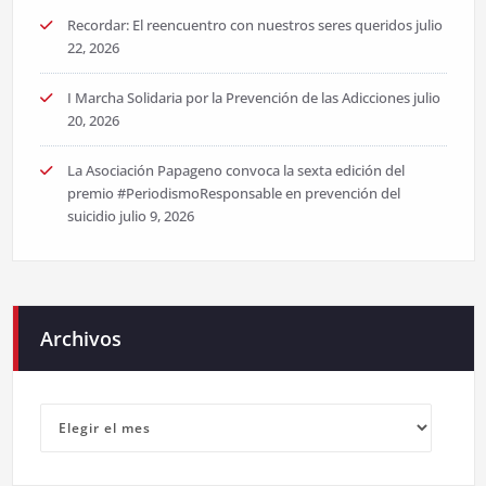
Recordar: El reencuentro con nuestros seres queridos
julio
22, 2026
I Marcha Solidaria por la Prevención de las Adicciones
julio
20, 2026
La Asociación Papageno convoca la sexta edición del
premio #PeriodismoResponsable en prevención del
suicidio
julio 9, 2026
Archivos
Archivos